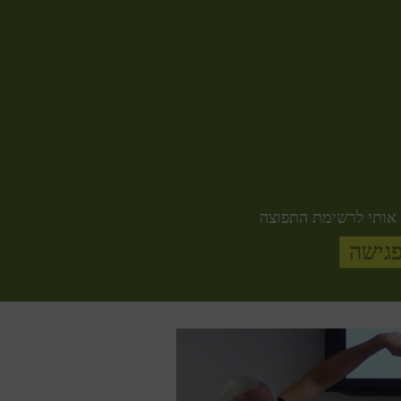
אותי לרשימת התפוצה