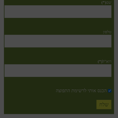
שם
(*)
טלפון
דוא”ל
(*)
הכנס אותי לרשימת התפוצה