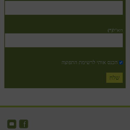
דוא”ל
(*)
הכנס אותי לרשימת התפוצה