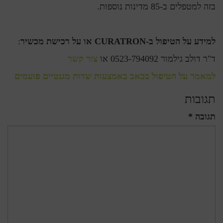
בזה למטפלים ב-85 מדינות נוספות.
למידע על הטיפול ב-CURATRON או על רכישת מכשיר
:
ד"ר דולב גילמור 0523-794092 או
צור קשר
למאמר על הטיפול בכאב באמצעות שדות מגנטיים פועמים
תגובות
תגובה *