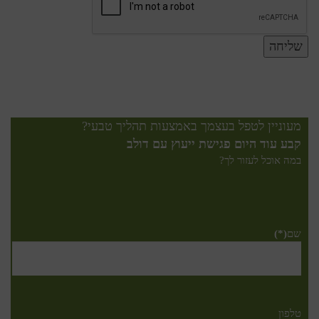
מעוניין לטפל בעצמך באמצעות תהליך טבעי?
קבע עוד היום פגישת ייעוץ עם דולב
במה אוכל לעזור לך?
שם
(*)
טלפון