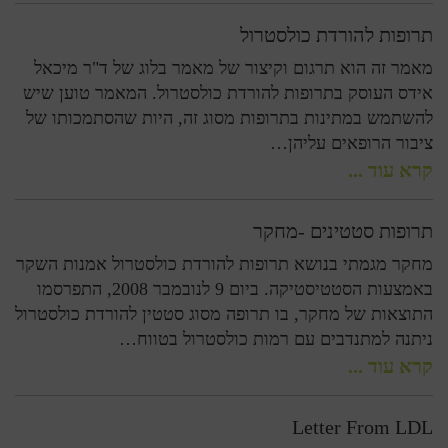
תרופות להורדת כולסטרול
מאמר זה הוא תרגום וקיצור של מאמר בלוג של ד"ר מיכאל
אידס העוסק בתרופות להורדת כולסטרול. המאמר טוען שיש
להשתמש במתינות בתרופות מסוג זה, היות שהסתמכותו של
ציבור הרופאים עליהן…
קרא עוד ...
תרופות סטטינים -מחקר
מחקר מגמתי בנושא תרופות להורדת כולסטרול אמנות השקר
באמצעות הסטטיסטיקה. ביום 9 לנובמבר 2008, התפרסמו
התוצאות של מחקר, בו תרופה מסוג סטטין להורדת כולסטרול
ניתנה למתנדבים עם רמות כולסטרול בטווח…
קרא עוד ...
Letter From LDL