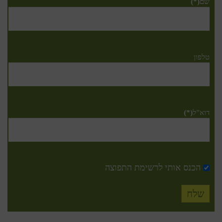
שם
(*)
טלפון
דוא”ל
(*)
הכנס אותי לרשימת התפוצה