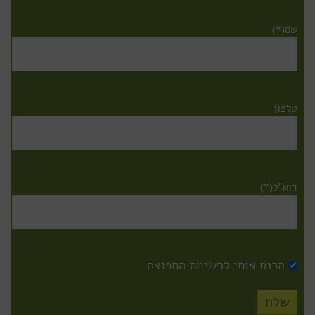
שם
(*)
טלפון
דוא”ל
(*)
הכנס אותי לרשימת התפוצה