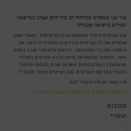
איך אנו מטפלים במחלות לב וכלי הדם אצלנו במרפאת
שבילים ברפואה טבעית?
אנו מציעים טיפול המותאם עבורכם אישית. מאחר שאנו
אוספים את כל הפרטים הנדרשים ומסבירים היטב את
גישתנו ואת כל המלצותנו, הייעוץ הראשוני אורך כשעה
וחצי. הטיפול מבוסס על מיטב הידע והניסיון הקליני
שהצטברו בעולם במשך עשרות שנים בתחום הטיפול
הטבעי בטרשת העורקים. אנו מציעים טיפול שעובד!
צרו קשר עכשיו ונעזור לכם.
למאמרים נוספים על הטיפול הטבעי במחלה זו
תגובות
תגובה *