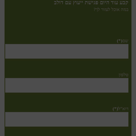
קבע עוד היום פגישת ייעוץ עם דולב
במה אוכל לעזור לך?
שם
(*)
טלפון
דוא”ל
(*)