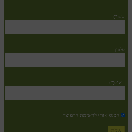
שם
(*)
טלפון
דוא”ל
(*)
הכנס אותי לרשימת התפוצה