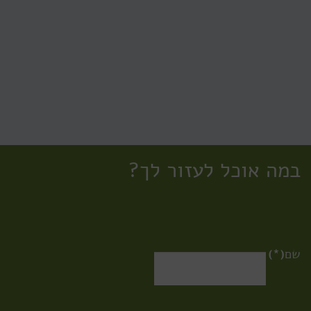
במה אוכל לעזור לך?
שם
(*)