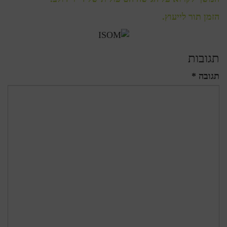
הזמן תור לייעוץ.
תגובות
תגובה *